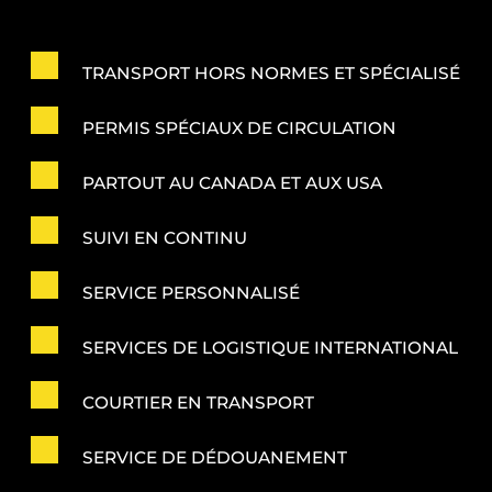
TRANSPORT HORS NORMES ET SPÉCIALISÉ
PERMIS SPÉCIAUX DE CIRCULATION
PARTOUT AU CANADA ET AUX USA
SUIVI EN CONTINU
SERVICE PERSONNALISÉ
SERVICES DE LOGISTIQUE INTERNATIONAL
COURTIER EN TRANSPORT
SERVICE DE DÉDOUANEMENT