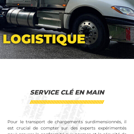
LOGISTIQUE
SERVICE CLÉ EN MAIN
Pour le transport de chargements surdimensionnés, il
est crucial de compter sur des experts expérimentés